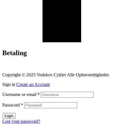
Betaling
Copyright © 2025 Vodskov Cykler Alle Ophavsrettigheder.
Sign in
Create an Account
Username or email
*
Password
*
Login
Lost your password?