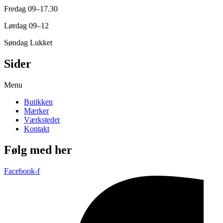
Fredag 09–17.30
Lørdag 09–12
Søndag Lukket
Sider
Menu
Butikken
Mærker
Værkstedet
Kontakt
Følg med her
Facebook-f