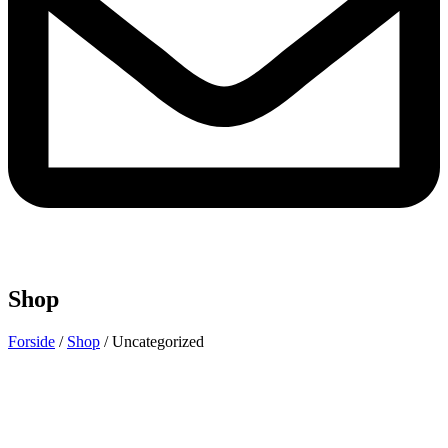
Shop
Forside
/
Shop
/ Uncategorized