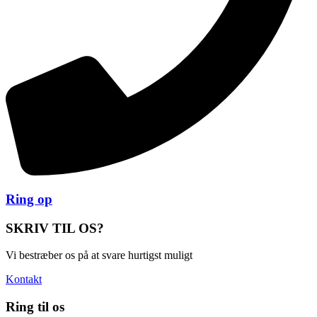
Ring op
SKRIV TIL OS?
Vi bestræber os på at svare hurtigst muligt
Kontakt
Ring til os