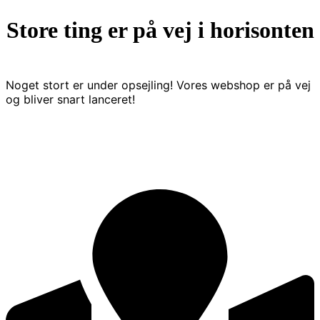
Store ting er på vej i horisonten
Noget stort er under opsejling! Vores webshop er på vej
og bliver snart lanceret!