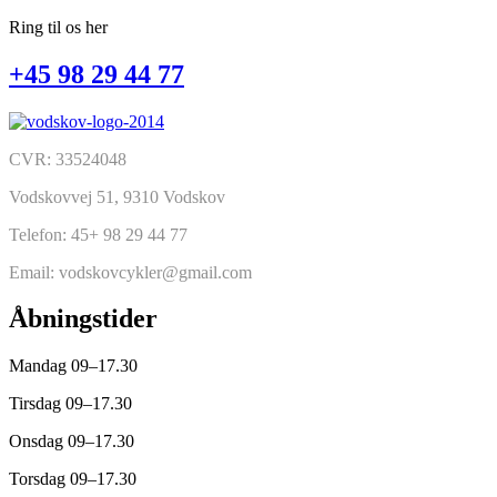
Ring til os her
+45 98 29 44 77
CVR: 33524048
Vodskovvej 51, 9310 Vodskov
Telefon: 45+ 98 29 44 77
Email: vodskovcykler@gmail.com
Åbningstider
Mandag 09–17.30
Tirsdag 09–17.30
Onsdag 09–17.30
Torsdag 09–17.30