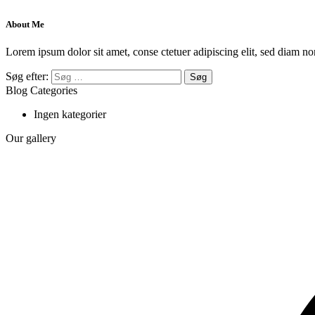
About Me
Lorem ipsum dolor sit amet, conse ctetuer adipiscing elit, sed diam no
Søg efter:
Blog Categories
Ingen kategorier
Our gallery