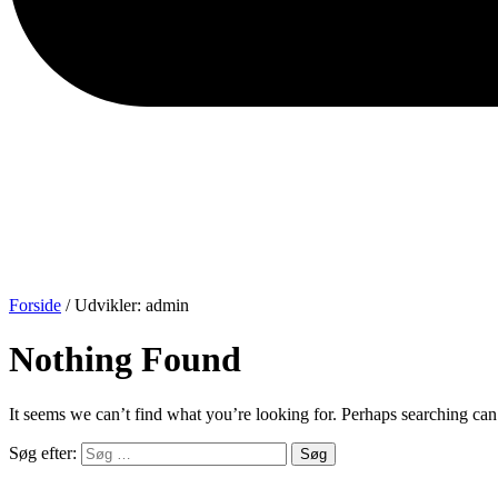
Forside
/ Udvikler: admin
Nothing Found
It seems we can’t find what you’re looking for. Perhaps searching can
Søg efter: