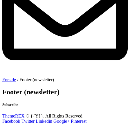
Forside
/ Footer (newsletter)
Footer (newsletter)
Subscribe
ThemeREX
© {{Y}}. All Rights Reserved.
Facebook
Twitter
Linkedin
Google+
Pinterest