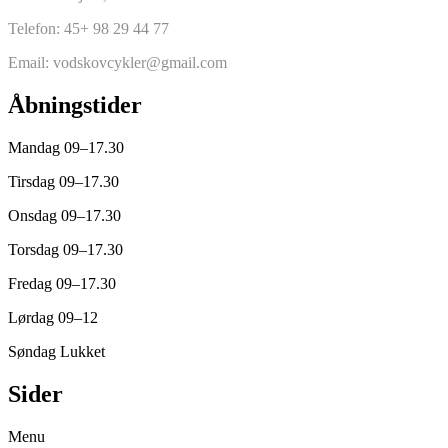
Telefon: 45+ 98 29 44 77
Email: vodskovcykler@gmail.com
Åbningstider
Mandag 09–17.30
Tirsdag 09–17.30
Onsdag 09–17.30
Torsdag 09–17.30
Fredag 09–17.30
Lørdag 09–12
Søndag Lukket
Sider
Menu