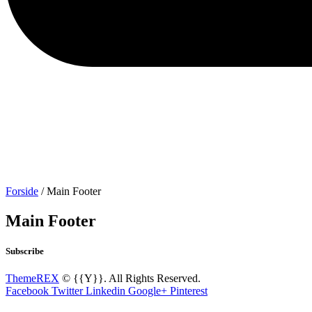
Forside
/ Main Footer
Main Footer
Subscribe
ThemeREX
© {{Y}}. All Rights Reserved.
Facebook
Twitter
Linkedin
Google+
Pinterest