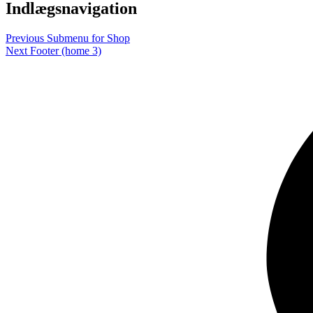
Indlægsnavigation
Previous
Submenu for Shop
Next
Footer (home 3)